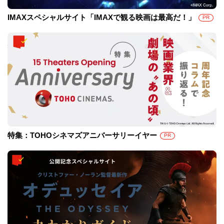
IMAXスペシャルサイト「IMAXで観る映画は最高だ！」
PR
特集：TOHOシネマズアニバーサリーイヤー
PR