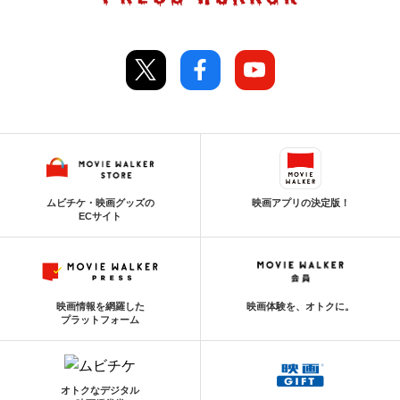
ムビチケ・映画グッズの
映画アプリの決定版！
ECサイト
映画情報を網羅した
映画体験を、オトクに。
プラットフォーム
オトクなデジタル