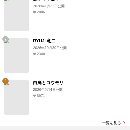
2026年1月22日公開
2886
RYUJI 竜二
2026年10月30日公開
2340
白鳥とコウモリ
2026年9月4日公開
8971
一覧を見る