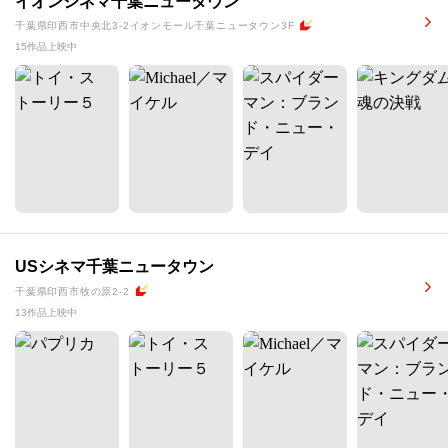
イオンシネマ千葉ニュータウン
千葉県印西市中央北3-2イオンモール千葉ニュータウン3F
15作品上映中
USシネマ千葉ニュータウン
千葉県印西市牧の原2-2
13作品上映中