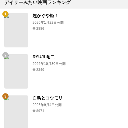
デイリーみたい映画ランキング
超かぐや姫！
2026年1月22日公開
2886
RYUJI 竜二
2026年10月30日公開
2340
白鳥とコウモリ
2026年9月4日公開
8971