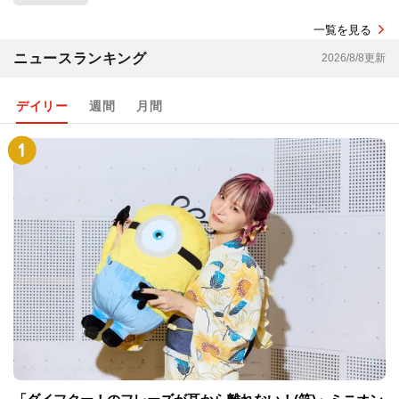
一覧を見る
ニュースランキング
2026/8/8更新
デイリー
週間
月間