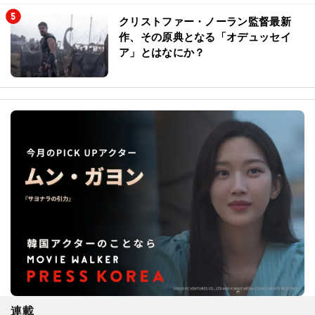
クリストファー・ノーラン監督最新
作、その原典となる「オデュッセイ
ア」とはなにか？
連載