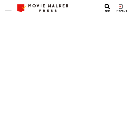
検索
アカウント