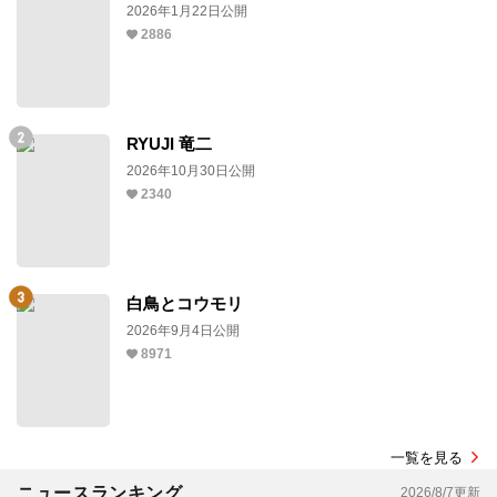
2026年1月22日公開
2886
RYUJI 竜二
2026年10月30日公開
2340
白鳥とコウモリ
2026年9月4日公開
8971
一覧を見る
ニュースランキング
2026/8/7更新