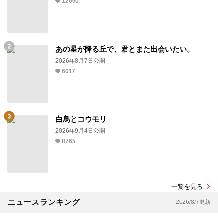
12660
あの星が降る丘で、君とまた出会いたい。
2026年8月7日公開
6017
白鳥とコウモリ
2026年9月4日公開
8765
一覧を見る
ニュースランキング
2026/8/7更新