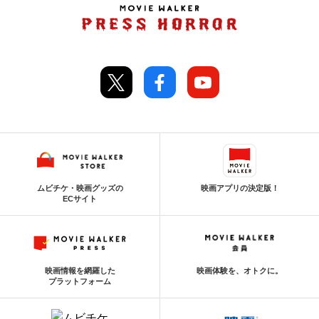
ムビチケ・映画グッズの
映画アプリの決定版！
ECサイト
映画情報を網羅した
映画体験を、オトクに。
プラットフォーム