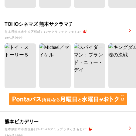
TOHOシネマズ 熊本サクラマチ
熊本県熊本市中央区桜町3-10サクラマチクマモト4F
15作品上映中
熊本ピカデリー
熊本県熊本市西区春日3-15-26アミュプラザくまもと7F
18作品上映中