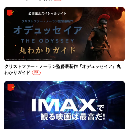
クリストファー・ノーラン監督最新作『オデュッセイア』丸
わかりガイド
PR