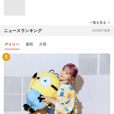
一覧を見る
ニュースランキング
2026/8/7更新
デイリー
週間
月間