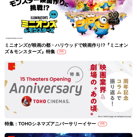
ミニオンズが映画の都・ハリウッドで映画作り!?『ミニオン
ズ＆モンスターズ』特集
PR
特集：TOHOシネマズアニバーサリーイヤー
PR