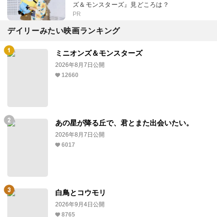
ズ＆モンスターズ』見どころは？
PR
デイリーみたい映画ランキング
ミニオンズ＆モンスターズ
2026年8月7日公開
12660
あの星が降る丘で、君とまた出会いたい。
2026年8月7日公開
6017
白鳥とコウモリ
2026年9月4日公開
8765