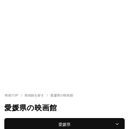
映画TOP
映画館を探す
愛媛県の映画館
愛媛県の映画館
愛媛県