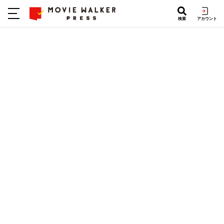
検索
アカウント