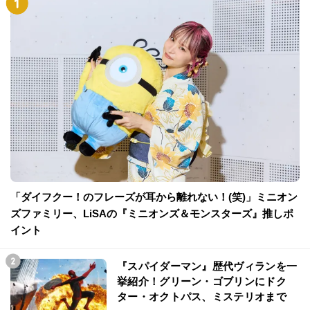
「ダイフクー！のフレーズが耳から離れない！(笑)」ミニオン
ズファミリー、LiSAの『ミニオンズ＆モンスターズ』推しポ
イント
『スパイダーマン』歴代ヴィランを一
挙紹介！グリーン・ゴブリンにドク
ター・オクトパス、ミステリオまで