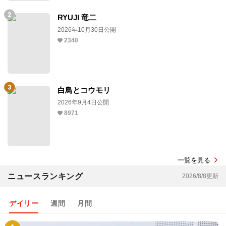
RYUJI 竜二
2026年10月30日公開
2340
白鳥とコウモリ
2026年9月4日公開
8971
一覧を見る
ニュースランキング
2026/8/8更新
デイリー
週間
月間