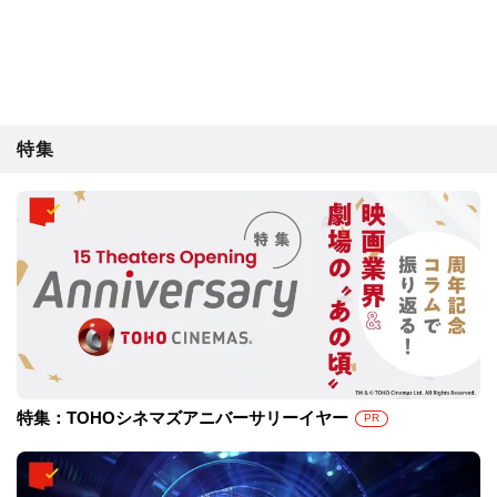
特集
特集：TOHOシネマズアニバーサリーイヤー
PR