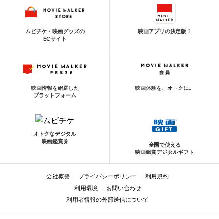
ムビチケ・映画グッズの
映画アプリの決定版！
ECサイト
映画情報を網羅した
映画体験を、オトクに。
プラットフォーム
オトクなデジタル
映画鑑賞券
全国で使える
映画鑑賞デジタルギフト
会社概要
プライバシーポリシー
利用規約
利用環境
お問い合わせ
利用者情報の外部送信について