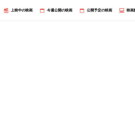
上映中の映画
今週公開の映画
公開予定の映画
映画