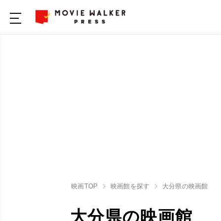
映画TOP
映画館を探す
大分県の映画館
大分県の映画館