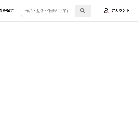
館を探す
アカウント