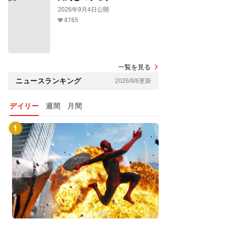
2026年9月4日公開
8765
一覧を見る
ニュースランキング
2026/8/6更新
デイリー
週間
月間