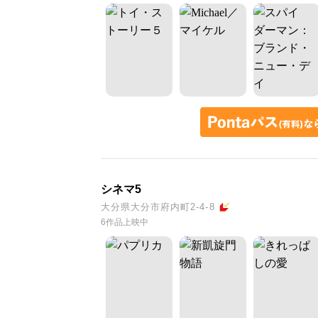
シネマ5
大分県大分市府内町2-4-8
6作品上映中