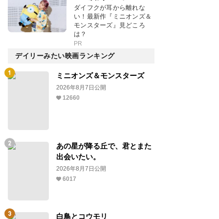
ダイフクが耳から離れな
い！最新作『ミニオンズ＆
モンスターズ』見どころ
は？
PR
デイリーみたい映画ランキング
ミニオンズ＆モンスターズ
2026年8月7日公開
12660
あの星が降る丘で、君とまた
出会いたい。
2026年8月7日公開
6017
白鳥とコウモリ