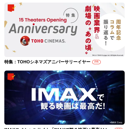
特集：TOHOシネマズアニバーサリーイヤー
PR