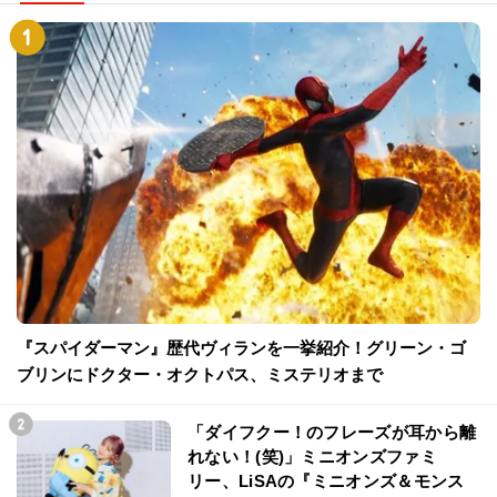
『スパイダーマン』歴代ヴィランを一挙紹介！グリーン・ゴ
ブリンにドクター・オクトパス、ミステリオまで
「ダイフクー！のフレーズが耳から離
れない！(笑)」ミニオンズファミ
リー、LiSAの『ミニオンズ＆モンス