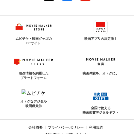
ムビチケ・映画グッズの
映画アプリの決定版！
ECサイト
映画情報を網羅した
映画体験を、オトクに。
プラットフォーム
オトクなデジタル
映画鑑賞券
全国で使える
映画鑑賞デジタルギフト
会社概要
プライバシーポリシー
利用規約