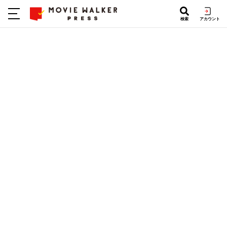
検索
アカウント