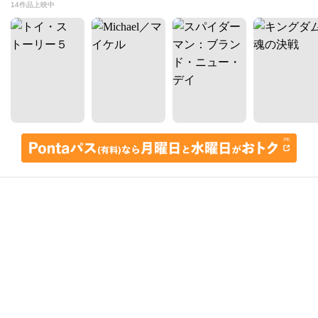
14作品上映中