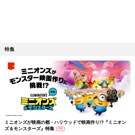
特集
ミニオンズが映画の都・ハリウッドで映画作り!?『ミニオン
ズ＆モンスターズ』特集
PR