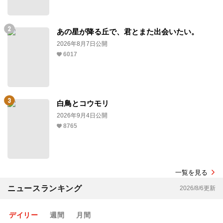
あの星が降る丘で、君とまた出会いたい。
2026年8月7日公開
6017
白鳥とコウモリ
2026年9月4日公開
8765
一覧を見る
ニュースランキング
2026/8/6更新
デイリー
週間
月間