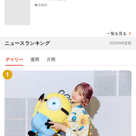
6404
一覧を見る
ニュースランキング
2026/8/8更新
デイリー
週間
月間