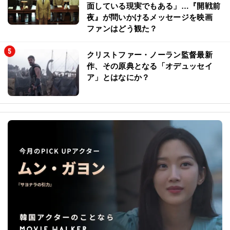
面している現実でもある」…『開戦前
夜』が問いかけるメッセージを映画
ファンはどう観た？
クリストファー・ノーラン監督最新
作、その原典となる「オデュッセイ
ア」とはなにか？