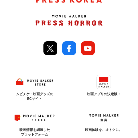
ムビチケ・映画グッズの
映画アプリの決定版！
ECサイト
映画情報を網羅した
映画体験を、オトクに。
プラットフォーム