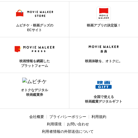
ムビチケ・映画グッズの
映画アプリの決定版！
ECサイト
映画情報を網羅した
映画体験を、オトクに。
プラットフォーム
オトクなデジタル
映画鑑賞券
全国で使える
映画鑑賞デジタルギフト
会社概要
プライバシーポリシー
利用規約
利用環境
お問い合わせ
利用者情報の外部送信について