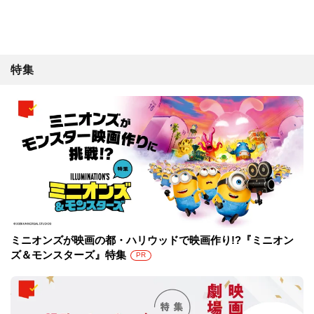
特集
ミニオンズが映画の都・ハリウッドで映画作り!?『ミニオン
ズ＆モンスターズ』特集
PR