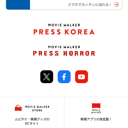
ムビチケ・映画グッズの
映画アプリの決定版！
ECサイト