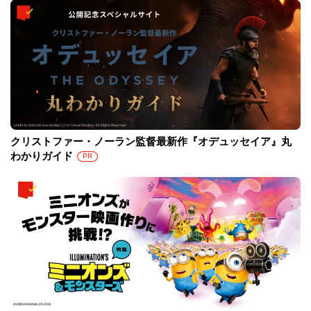
クリストファー・ノーラン監督最新作『オデュッセイア』丸
わかりガイド
PR