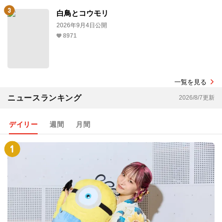
白鳥とコウモリ
2026年9月4日公開
8971
一覧を見る
ニュースランキング
2026/8/7更新
デイリー
週間
月間