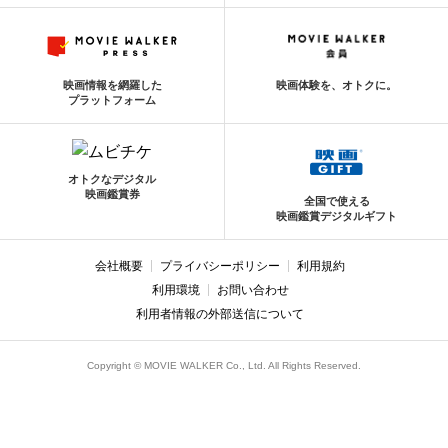
映画情報を網羅した
映画体験を、オトクに。
プラットフォーム
オトクなデジタル
映画鑑賞券
全国で使える
映画鑑賞デジタルギフト
会社概要
プライバシーポリシー
利用規約
利用環境
お問い合わせ
利用者情報の外部送信について
Copyright © MOVIE WALKER Co., Ltd. All Rights Reserved.