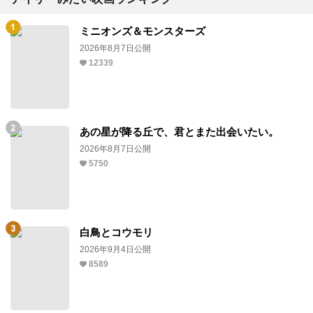
ミニオンズ＆モンスターズ
2026年8月7日公開
12339
あの星が降る丘で、君とまた出会いたい。
2026年8月7日公開
5750
白鳥とコウモリ
2026年9月4日公開
8589