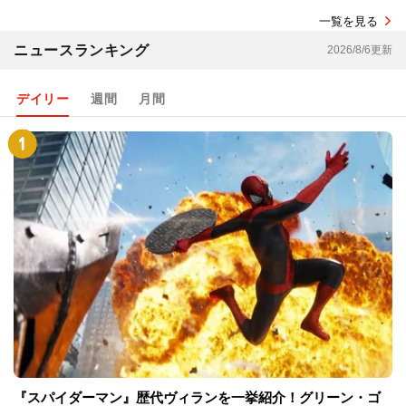
一覧を見る
ニュースランキング
2026/8/6更新
デイリー
週間
月間
『スパイダーマン』歴代ヴィランを一挙紹介！グリーン・ゴ