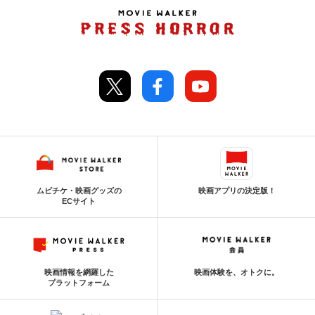
ムビチケ・映画グッズの
映画アプリの決定版！
ECサイト
映画情報を網羅した
映画体験を、オトクに。
プラットフォーム