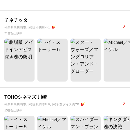
チネチッタ
神奈川県川崎市川崎区小川町4-1
21作品上映中
TOHOシネマズ 川崎
神奈川県川崎市川崎区駅前本町8川崎駅前ダイス内7F
15作品上映中