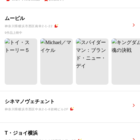
ムービル
神奈川県横浜市西区南幸2-1-22
9作品上映中
シネマノヴェチェント
神奈川県横浜市西区中央2-1-8岩崎ビル2F
T・ジョイ横浜