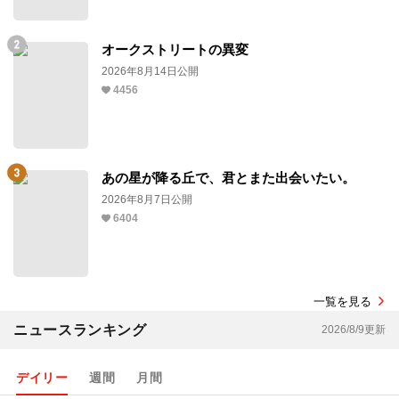
オークストリートの異変
2026年8月14日公開
4456
あの星が降る丘で、君とまた出会いたい。
2026年8月7日公開
6404
一覧を見る
ニュースランキング
2026/8/9更新
デイリー
週間
月間