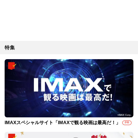
特集
IMAXスペシャルサイト「IMAXで観る映画は最高だ！」
PR