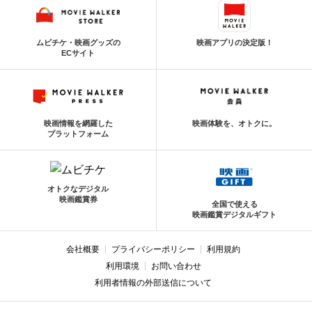
ムビチケ・映画グッズの
映画アプリの決定版！
ECサイト
映画情報を網羅した
映画体験を、オトクに。
プラットフォーム
オトクなデジタル
映画鑑賞券
全国で使える
映画鑑賞デジタルギフト
会社概要
プライバシーポリシー
利用規約
利用環境
お問い合わせ
利用者情報の外部送信について