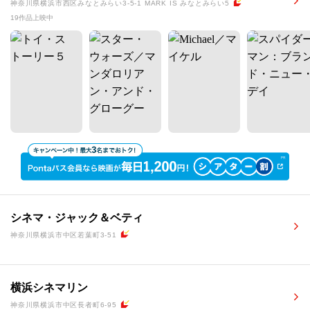
神奈川県横浜市西区みなとみらい3-5-1 MARK IS みなとみらい5
19作品上映中
シネマ・ジャック＆ベティ
神奈川県横浜市中区若葉町3-51
横浜シネマリン
神奈川県横浜市中区長者町6-95