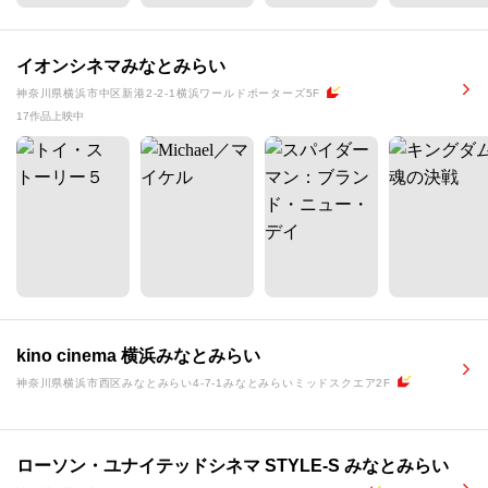
イオンシネマみなとみらい
神奈川県横浜市中区新港2-2-1横浜ワールドポーターズ5F
17作品上映中
kino cinema 横浜みなとみらい
神奈川県横浜市西区みなとみらい4-7-1みなとみらいミッドスクエア2F
ローソン・ユナイテッドシネマ STYLE-S みなとみらい