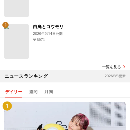
白鳥とコウモリ
2026年9月4日公開
8971
一覧を見る
ニュースランキング
2026/8/8更新
デイリー
週間
月間