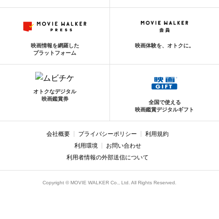
映画情報を網羅した
映画体験を、オトクに。
プラットフォーム
オトクなデジタル
映画鑑賞券
全国で使える
映画鑑賞デジタルギフト
会社概要
プライバシーポリシー
利用規約
利用環境
お問い合わせ
利用者情報の外部送信について
Copyright © MOVIE WALKER Co., Ltd. All Rights Reserved.