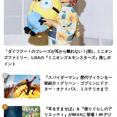
「ダイフクー！のフレーズが耳から離れない！(笑)」ミニオン
ズファミリー、LiSAの『ミニオンズ＆モンスターズ』推しポ
イント
『スパイダーマン』歴代ヴィランを一
挙紹介！グリーン・ゴブリンにドク
ター・オクトパス、ミステリオまで
『耳をすませば』＆『借りぐらしのア
リエッティ』がIMAXに登場！4Kデジ