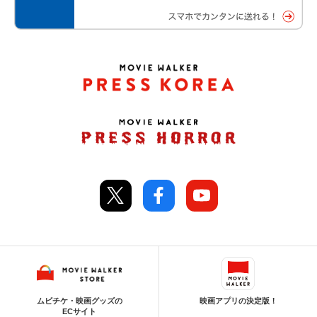
ムビチケ・映画グッズの
映画アプリの決定版！
ECサイト