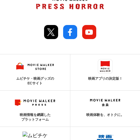
ムビチケ・映画グッズの
映画アプリの決定版！
ECサイト
映画情報を網羅した
映画体験を、オトクに。
プラットフォーム