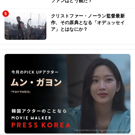
ファンはどう観た？
クリストファー・ノーラン監督最新
作、その原典となる「オデュッセイ
ア」とはなにか？