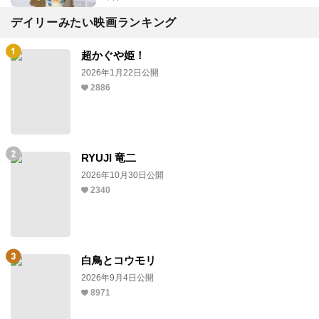
デイリーみたい映画ランキング
超かぐや姫！
2026年1月22日公開
2886
RYUJI 竜二
2026年10月30日公開
2340
白鳥とコウモリ
2026年9月4日公開
8971