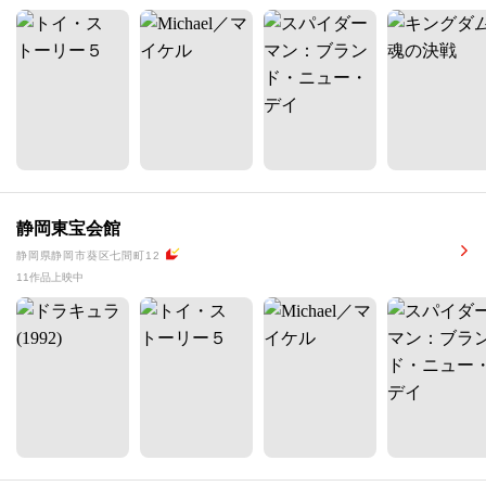
静岡東宝会館
静岡県静岡市葵区七間町12
11作品上映中