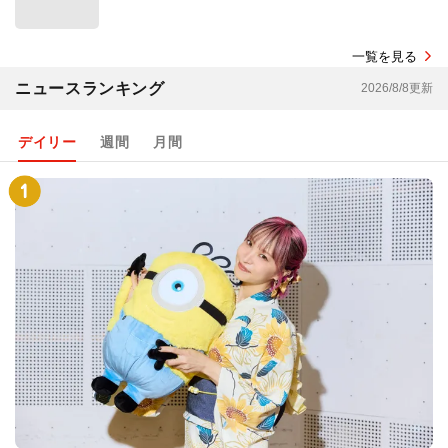
一覧を見る
ニュースランキング
2026/8/8更新
デイリー
週間
月間