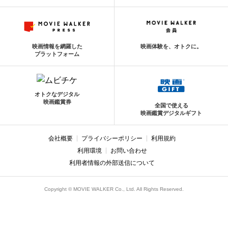
映画情報を網羅した
映画体験を、オトクに。
プラットフォーム
オトクなデジタル
映画鑑賞券
全国で使える
映画鑑賞デジタルギフト
会社概要
プライバシーポリシー
利用規約
利用環境
お問い合わせ
利用者情報の外部送信について
Copyright © MOVIE WALKER Co., Ltd. All Rights Reserved.