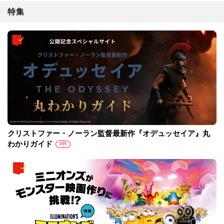
特集
クリストファー・ノーラン監督最新作『オデュッセイア』丸
わかりガイド
PR