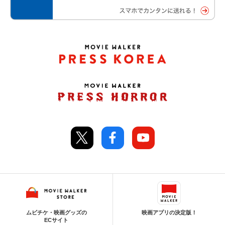
ムビチケ・映画グッズの
映画アプリの決定版！
ECサイト