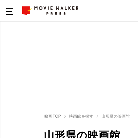
映画TOP
映画館を探す
山形県の映画館
山形県の映画館