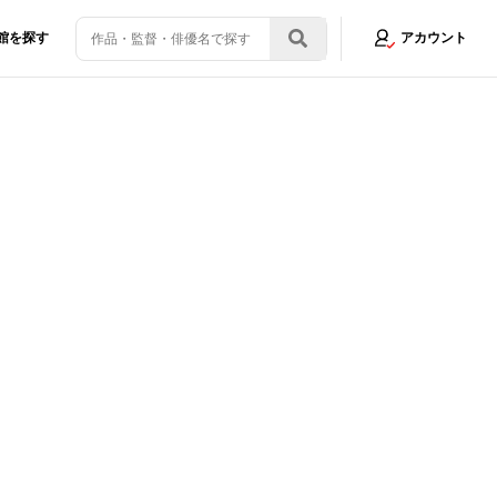
館を探す
アカウント