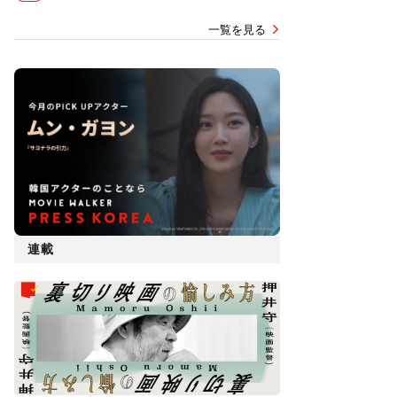
一覧を見る
連載