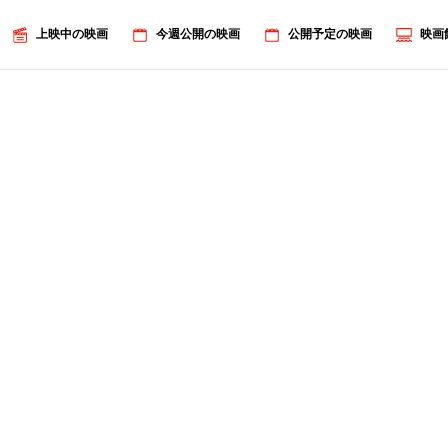
上映中の映画
今週公開の映画
公開予定の映画
映画