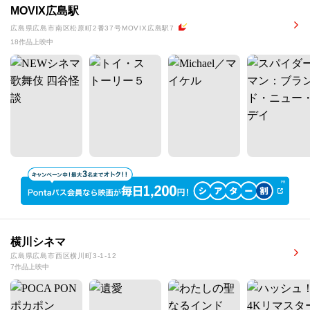
MOVIX広島駅
広島県広島市南区松原町2番37号MOVIX広島駅7
18作品上映中
横川シネマ
広島県広島市西区横川町3-1-12
7作品上映中