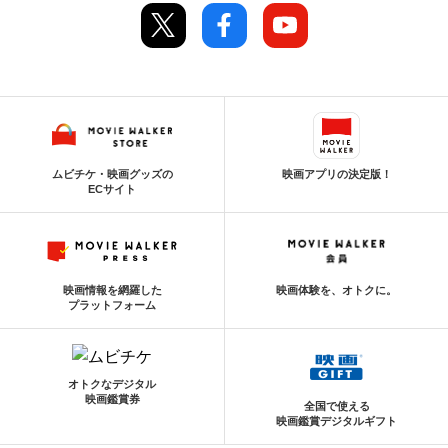
ムビチケ・映画グッズの
映画アプリの決定版！
ECサイト
映画情報を網羅した
映画体験を、オトクに。
プラットフォーム
オトクなデジタル
映画鑑賞券
全国で使える
映画鑑賞デジタルギフト