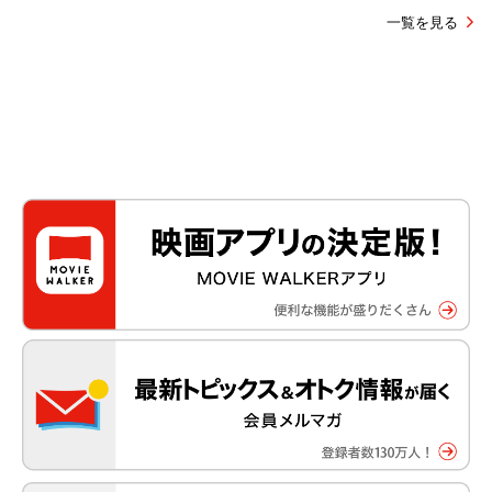
一覧を見る