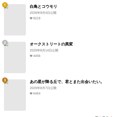
白鳥とコウモリ
2026年9月4日公開
9219
オークストリートの異変
2026年8月14日公開
4456
あの星が降る丘で、君とまた出会いたい。
2026年8月7日公開
6404