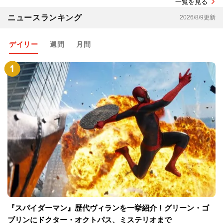
一覧を見る
ニュースランキング
2026/8/9更新
デイリー
週間
月間
『スパイダーマン』歴代ヴィランを一挙紹介！グリーン・ゴ
ブリンにドクター・オクトパス、ミステリオまで