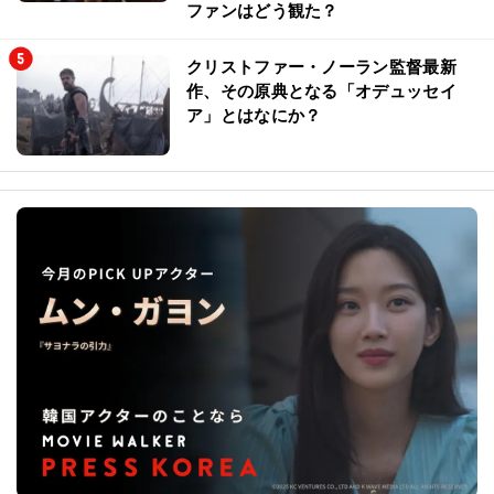
ファンはどう観た？
クリストファー・ノーラン監督最新
作、その原典となる「オデュッセイ
ア」とはなにか？