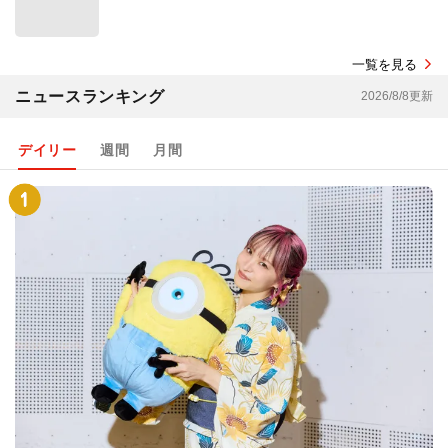
一覧を見る
ニュースランキング
2026/8/8更新
デイリー
週間
月間