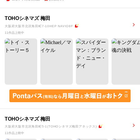
TOHOシネマズ 梅田
大阪府大阪市北区角田町7-10HEP NAVIO8F
11作品上映中
TOHOシネマズ 梅田
大阪府大阪市北区角田町5-1(TOHOシネマズ梅田アネックス)
11作品上映中