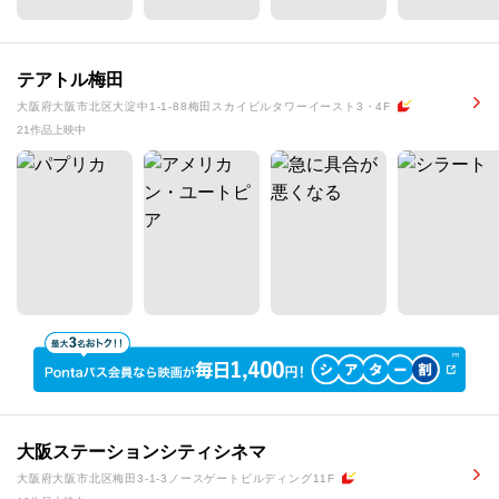
テアトル梅田
大阪府大阪市北区大淀中1-1-88梅田スカイビルタワーイースト3・4F
21作品上映中
大阪ステーションシティシネマ
大阪府大阪市北区梅田3-1-3ノースゲートビルディング11F