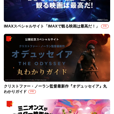
IMAXスペシャルサイト「IMAXで観る映画は最高だ！」
PR
クリストファー・ノーラン監督最新作『オデュッセイア』丸
わかりガイド
PR