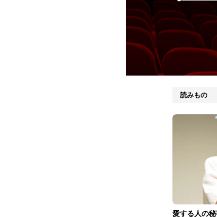
読みもの
愛する人の秘