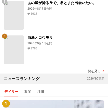
あの星が降る丘で、君とまた出会いたい。
2026年8月7日公開
6017
白鳥とコウモリ
2026年9月4日公開
8765
一覧を見る
ニュースランキング
2026/8/7更新
デイリー
週間
月間