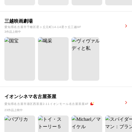
三越映画劇場
愛知県名古屋市千種区星ヶ丘元町14-14星ケ丘三越9F
3作品上映中
イオンシネマ名古屋茶屋
愛知県名古屋市港区西茶屋2-11イオンモール名古屋茶屋4F
23作品上映中