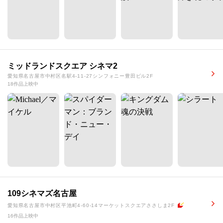
ミッドランドスクエア シネマ2
愛知県名古屋市中村区名駅4-11-27シンフォニー豊田ビル2F
18作品上映中
109シネマズ名古屋
愛知県名古屋市中村区平池町4-60-14マーケットスクエアささしま2F
16作品上映中