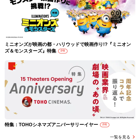
ミニオンズが映画の都・ハリウッドで映画作り!?『ミニオン
ズ＆モンスターズ』特集
PR
特集：TOHOシネマズアニバーサリーイヤー
PR
一覧を見る