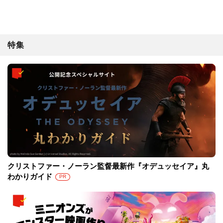
特集
クリストファー・ノーラン監督最新作『オデュッセイア』丸
わかりガイド
PR