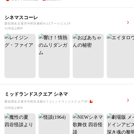
シネマスコーレ
愛知県名古屋市中村区椿町8-12アートビル1F
11作品上映中
ミッドランドスクエア シネマ
愛知県名古屋市中村区名駅4-7-1ミッドランドスクエア5F
22作品上映中