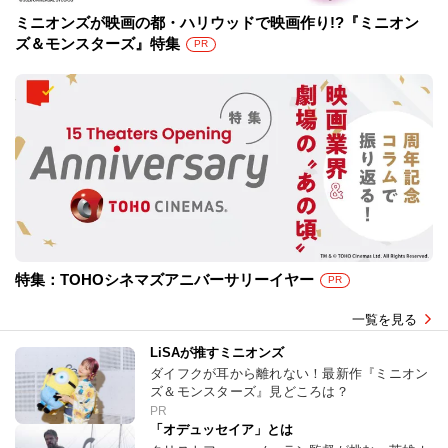
ミニオンズが映画の都・ハリウッドで映画作り!?『ミニオン
ズ＆モンスターズ』特集
PR
特集：TOHOシネマズアニバーサリーイヤー
PR
一覧を見る
LiSAが推すミニオンズ
ダイフクが耳から離れない！最新作『ミニオン
ズ＆モンスターズ』見どころは？
PR
「オデュッセイア」とは