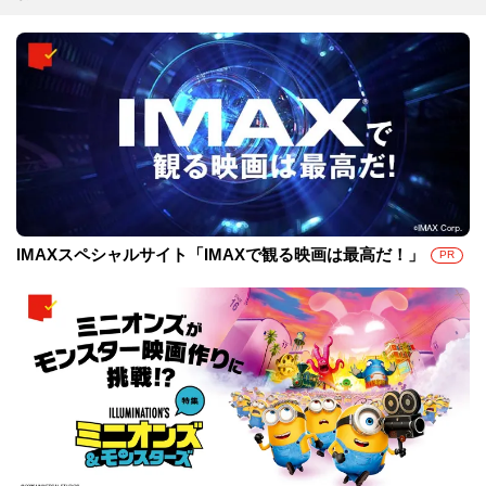
IMAXスペシャルサイト「IMAXで観る映画は最高だ！」
PR