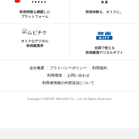
映画情報を網羅した
映画体験を、オトクに。
プラットフォーム
オトクなデジタル
映画鑑賞券
全国で使える
映画鑑賞デジタルギフト
会社概要
プライバシーポリシー
利用規約
利用環境
お問い合わせ
利用者情報の外部送信について
Copyright © MOVIE WALKER Co., Ltd. All Rights Reserved.