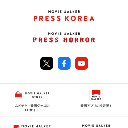
ムビチケ・映画グッズの
映画アプリの決定版！
ECサイト