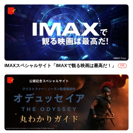
IMAXスペシャルサイト「IMAXで観る映画は最高だ！」
PR