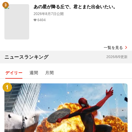
あの星が降る丘で、君とまた出会いたい。
2026年8月7日公開
6404
一覧を見る
ニュースランキング
2026/8/9更新
デイリー
週間
月間