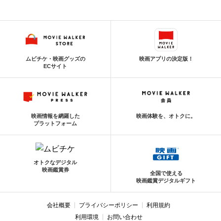
ムビチケ・映画グッズの
映画アプリの決定版！
ECサイト
映画情報を網羅した
映画体験を、オトクに。
プラットフォーム
オトクなデジタル
映画鑑賞券
全国で使える
映画鑑賞デジタルギフト
会社概要
プライバシーポリシー
利用規約
利用環境
お問い合わせ