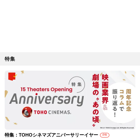
特集
特集：TOHOシネマズアニバーサリーイヤー
PR