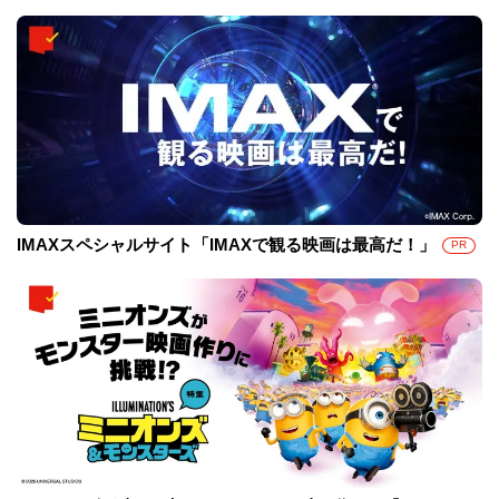
IMAXスペシャルサイト「IMAXで観る映画は最高だ！」
PR