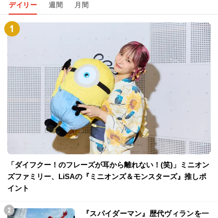
デイリー
週間
月間
「ダイフクー！のフレーズが耳から離れない！(笑)」ミニオン
ズファミリー、LiSAの『ミニオンズ＆モンスターズ』推しポ
イント
『スパイダーマン』歴代ヴィランを一