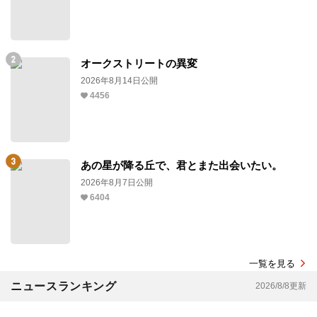
オークストリートの異変
2026年8月14日公開
4456
あの星が降る丘で、君とまた出会いたい。
2026年8月7日公開
6404
一覧を見る
ニュースランキング
2026/8/8更新