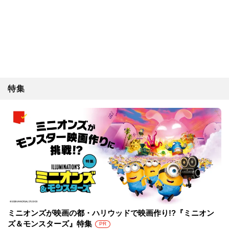
特集
ミニオンズが映画の都・ハリウッドで映画作り!?『ミニオン
ズ＆モンスターズ』特集
PR