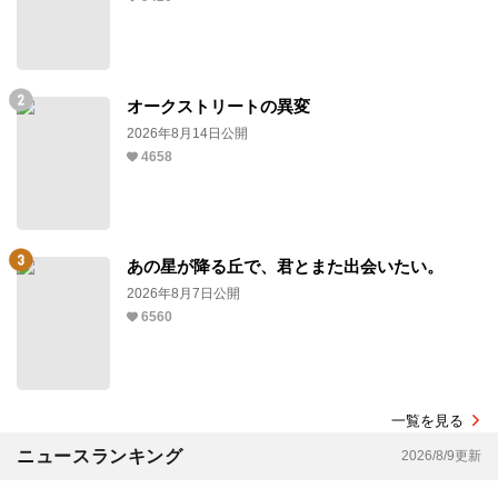
オークストリートの異変
2026年8月14日公開
4658
あの星が降る丘で、君とまた出会いたい。
2026年8月7日公開
6560
一覧を見る
ニュースランキング
2026/8/9更新