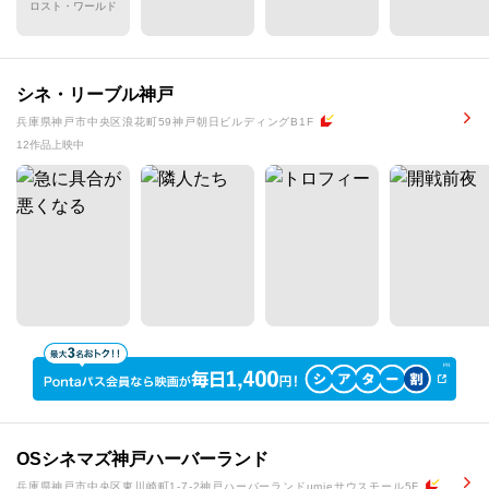
ロスト・ワールド
シネ・リーブル神戸
兵庫県神戸市中央区浪花町59神戸朝日ビルディングB1F
12作品上映中
OSシネマズ神戸ハーバーランド
兵庫県神戸市中央区東川崎町1-7-2神戸ハーバーランドumieサウスモール5F