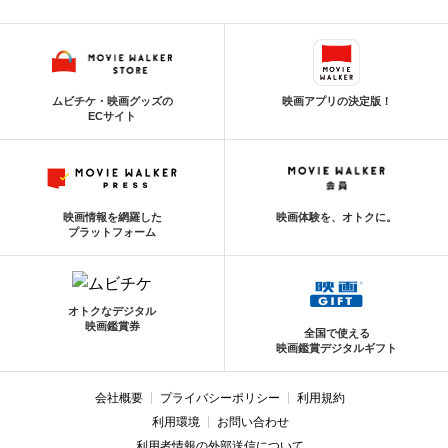
ムビチケ・映画グッズの
映画アプリの決定版！
ECサイト
映画情報を網羅した
映画体験を、オトクに。
プラットフォーム
オトクなデジタル
映画鑑賞券
全国で使える
映画鑑賞デジタルギフト
会社概要
プライバシーポリシー
利用規約
利用環境
お問い合わせ
利用者情報の外部送信について