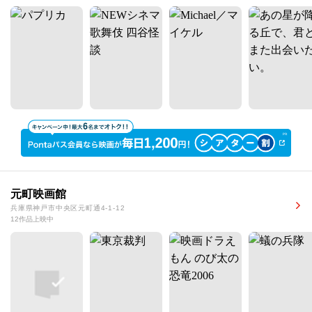
元町映画館
兵庫県神戸市中央区元町通4-1-12
12作品上映中