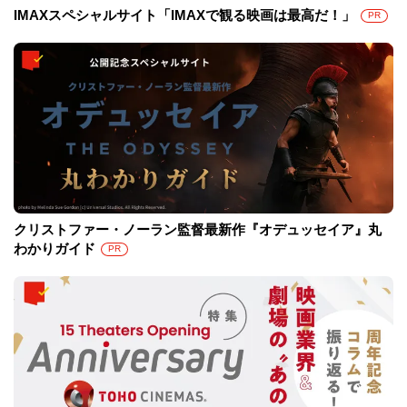
IMAXスペシャルサイト「IMAXで観る映画は最高だ！」
PR
クリストファー・ノーラン監督最新作『オデュッセイア』丸
わかりガイド
PR