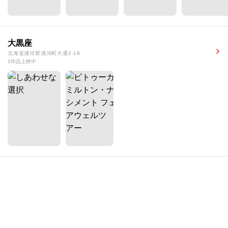
大黒座
北海道浦河郡浦河町大通2-18
2作品上映中