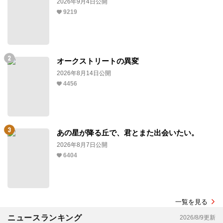
2026年9月4日公開
9219
オークストリートの異変
2026年8月14日公開
4456
あの星が降る丘で、君とまた出会いたい。
2026年8月7日公開
6404
一覧を見る
ニュースランキング
2026/8/9更新