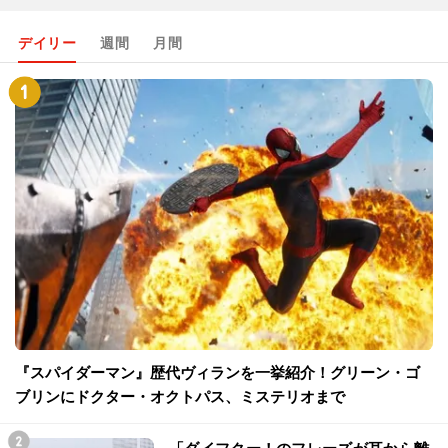
デイリー
週間
月間
『スパイダーマン』歴代ヴィランを一挙紹介！グリーン・ゴ
ブリンにドクター・オクトパス、ミステリオまで