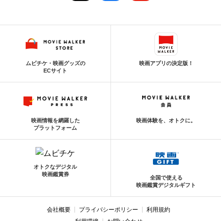
ムビチケ・映画グッズの
映画アプリの決定版！
ECサイト
映画情報を網羅した
映画体験を、オトクに。
プラットフォーム
オトクなデジタル
映画鑑賞券
全国で使える
映画鑑賞デジタルギフト
会社概要
プライバシーポリシー
利用規約