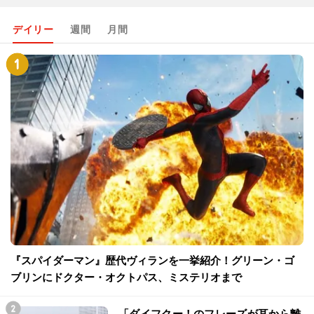
デイリー
週間
月間
『スパイダーマン』歴代ヴィランを一挙紹介！グリーン・ゴ
ブリンにドクター・オクトパス、ミステリオまで
「ダイフクー！のフレーズが耳から離