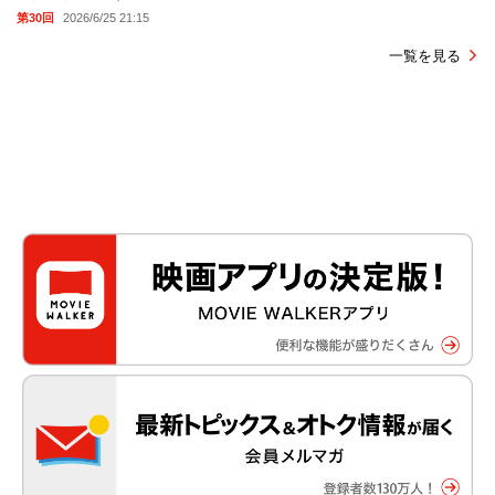
第30回
2026/6/25 21:15
一覧を見る