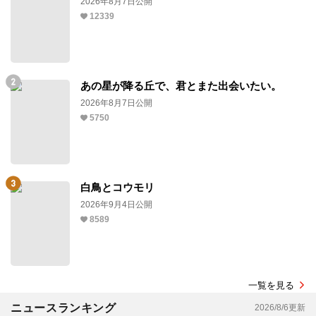
2026年8月7日公開
12339
あの星が降る丘で、君とまた出会いたい。
2026年8月7日公開
5750
白鳥とコウモリ
2026年9月4日公開
8589
一覧を見る
ニュースランキング
2026/8/6更新