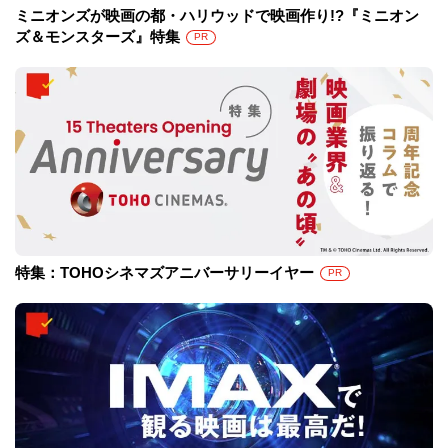
ミニオンズが映画の都・ハリウッドで映画作り!?『ミニオン
ズ＆モンスターズ』特集
PR
特集：TOHOシネマズアニバーサリーイヤー
PR