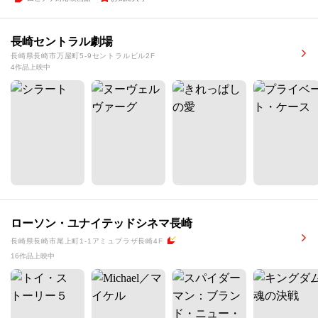
長崎セントラル劇場
長崎県長崎市万屋町5-9セントラルビル2F
4作品上映中
ローソン・ユナイテッドシネマ長崎
長崎県長崎市尾上町1-1アミュプラザ長崎4F
16作品上映中