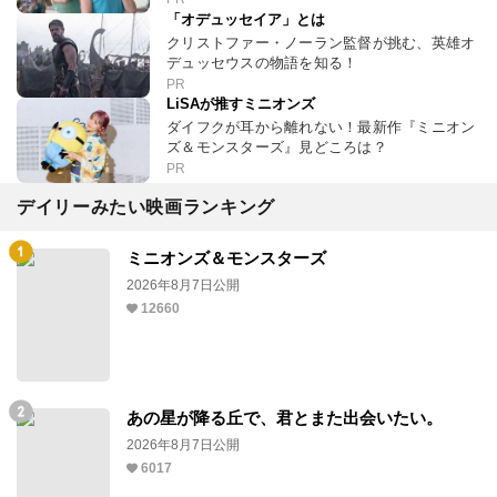
「オデュッセイア」とは
クリストファー・ノーラン監督が挑む、英雄オ
デュッセウスの物語を知る！
PR
LiSAが推すミニオンズ
ダイフクが耳から離れない！最新作『ミニオン
ズ＆モンスターズ』見どころは？
PR
デイリーみたい映画ランキング
ミニオンズ＆モンスターズ
2026年8月7日公開
12660
あの星が降る丘で、君とまた出会いたい。
2026年8月7日公開
6017