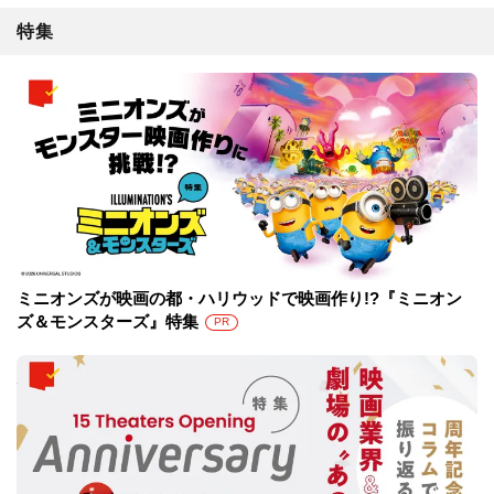
特集
ミニオンズが映画の都・ハリウッドで映画作り!?『ミニオン
ズ＆モンスターズ』特集
PR