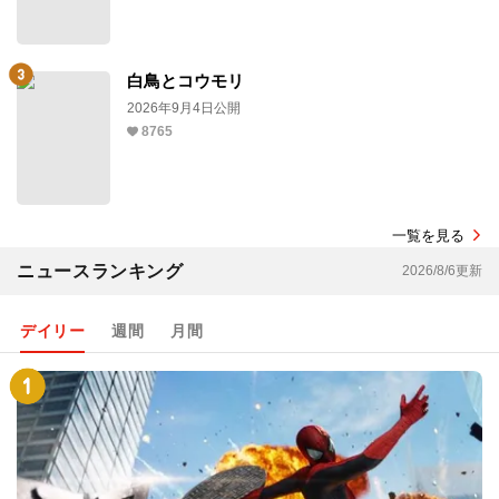
白鳥とコウモリ
2026年9月4日公開
8765
一覧を見る
ニュースランキング
2026/8/6更新
デイリー
週間
月間