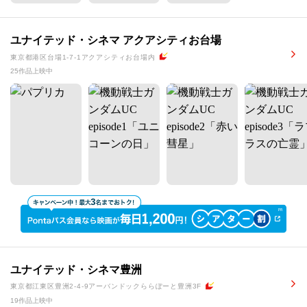
ユナイテッド・シネマ アクアシティお台場
東京都港区台場1-7-1アクアシティお台場内
25作品上映中
ユナイテッド・シネマ豊洲
東京都江東区豊洲2-4-9アーバンドックららぽーと豊洲3F
19作品上映中