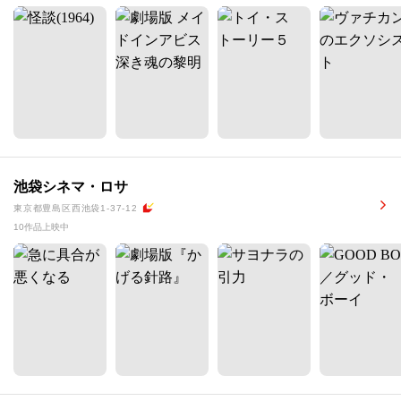
池袋シネマ・ロサ
東京都豊島区西池袋1-37-12
10作品上映中