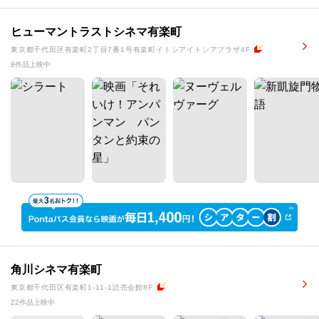
ヒューマントラストシネマ有楽町
東京都千代田区有楽町2丁目7番1号有楽町イトシアイトシアプラザ4F
8作品上映中
角川シネマ有楽町
東京都千代田区有楽町1-11-1読売会館8F
22作品上映中