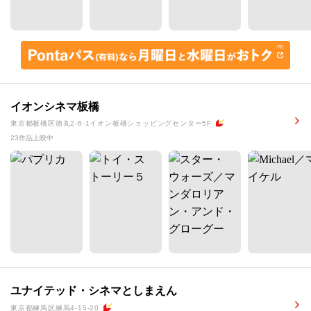
イオンシネマ板橋
東京都板橋区徳丸2-6-1イオン板橋ショッピングセンター5F
23作品上映中
ユナイテッド・シネマとしまえん
東京都練馬区練馬4-15-20