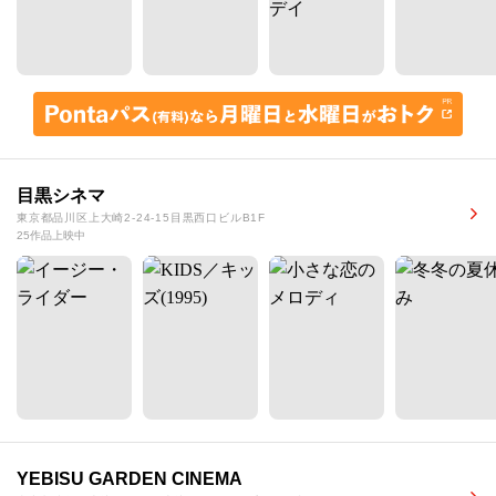
目黒シネマ
東京都品川区上大崎2-24-15目黒西口ビルB1F
25作品上映中
YEBISU GARDEN CINEMA