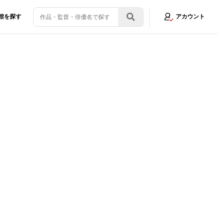
館を探す
アカウント