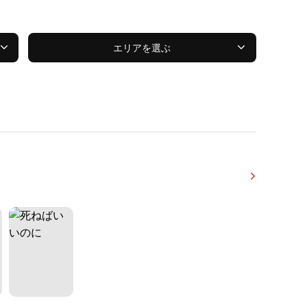
エリアを選ぶ