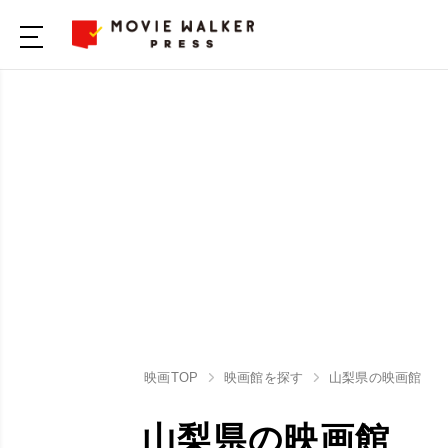
映画TOP
映画館を探す
山梨県の映画館
山梨県の映画館