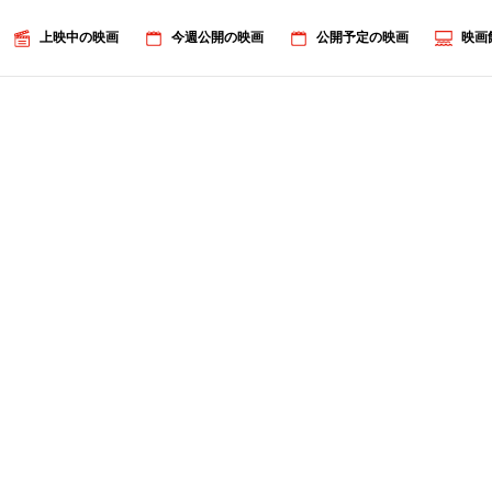
上映中の映画
今週公開の映画
公開予定の映画
映画