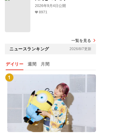
2026年9月4日公開
8971
一覧を見る
ニュースランキング
2026/8/7更新
デイリー
週間
月間