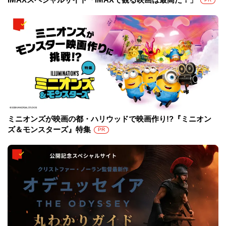
ミニオンズが映画の都・ハリウッドで映画作り!?『ミニオン
ズ＆モンスターズ』特集
PR