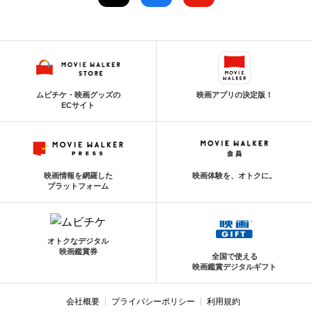
ムビチケ・映画グッズの
映画アプリの決定版！
ECサイト
映画情報を網羅した
映画体験を、オトクに。
プラットフォーム
オトクなデジタル
映画鑑賞券
全国で使える
映画鑑賞デジタルギフト
会社概要
プライバシーポリシー
利用規約