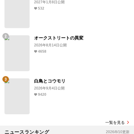
2027年1月8日公開
532
オークストリートの異変
2026年8月14日公開
4658
白鳥とコウモリ
2026年9月4日公開
9420
一覧を見る
ニュースランキング
2026/8/10更新