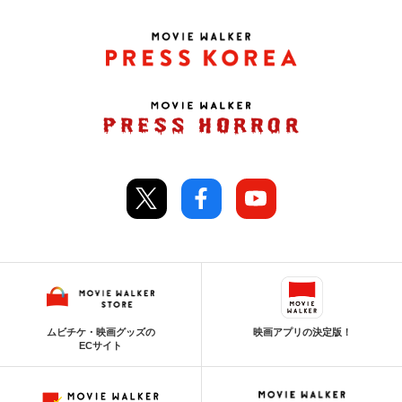
ムビチケ・映画グッズの
映画アプリの決定版！
ECサイト