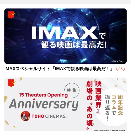
IMAXスペシャルサイト「IMAXで観る映画は最高だ！」
PR