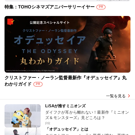
特集：TOHOシネマズアニバーサリーイヤー
PR
クリストファー・ノーラン監督最新作『オデュッセイア』丸
わかりガイド
PR
一覧を見る
LiSAが推すミニオンズ
ダイフクが耳から離れない！最新作『ミニオン
ズ＆モンスターズ』見どころは？
PR
「オデュッセイア」とは