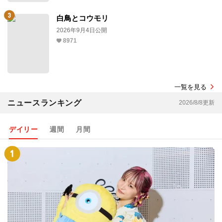
白鳥とコウモリ
2026年9月4日公開
8971
一覧を見る
ニュースランキング
2026/8/8更新
デイリー
週間
月間