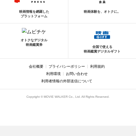
映画情報を網羅した
映画体験を、オトクに。
プラットフォーム
オトクなデジタル
映画鑑賞券
全国で使える
映画鑑賞デジタルギフト
会社概要
プライバシーポリシー
利用規約
利用環境
お問い合わせ
利用者情報の外部送信について
Copyright © MOVIE WALKER Co., Ltd. All Rights Reserved.