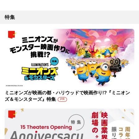
特集
ミニオンズが映画の都・ハリウッドで映画作り!?『ミニオン
ズ＆モンスターズ』特集
PR