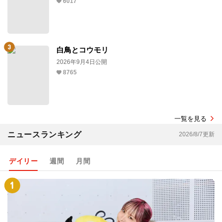
6017
白鳥とコウモリ
2026年9月4日公開
8765
一覧を見る
ニュースランキング
2026/8/7更新
デイリー
週間
月間