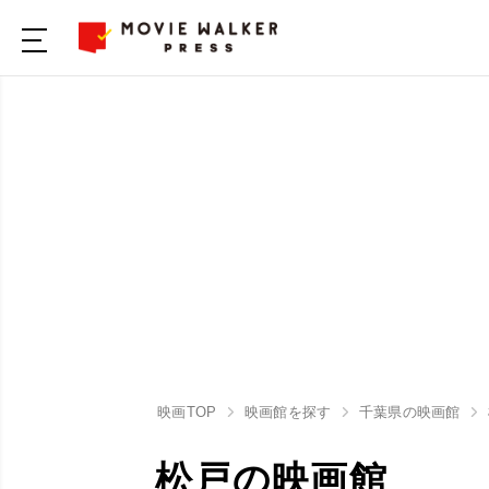
映画TOP
映画館を探す
千葉県の映画館
松戸の映画館