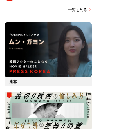
一覧を見る
連載