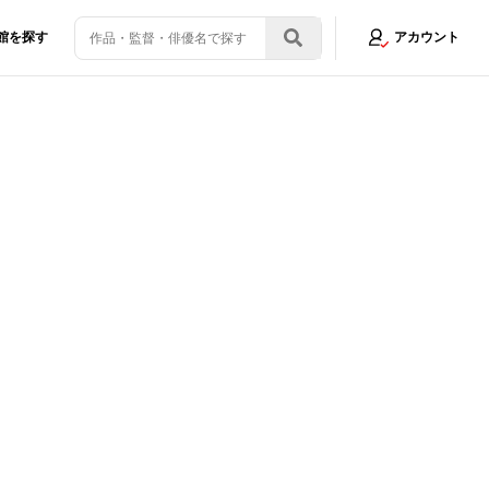
館を探す
アカウント