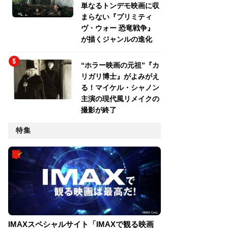
単なるトンデモ映画に収
まらない『プリミティ
ヴ・ウォー 恐竜戦争』
が描くジャンルの進化
“ホラー映画の元祖”『カ
リガリ博士』がよみがえ
る！マイケル・シャノン
主演の現代風リメイクの
撮影が終了
特集
IMAXスペシャルサイト「IMAXで観る映画