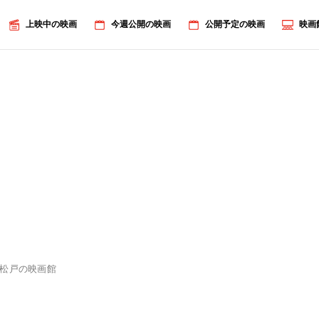
上映中の映画
今週公開の映画
公開予定の映画
映画
松戸の映画館