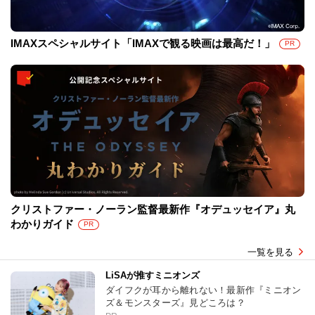
IMAXスペシャルサイト「IMAXで観る映画は最高だ！」
PR
クリストファー・ノーラン監督最新作『オデュッセイア』丸
わかりガイド
PR
一覧を見る
LiSAが推すミニオンズ
ダイフクが耳から離れない！最新作『ミニオン
ズ＆モンスターズ』見どころは？