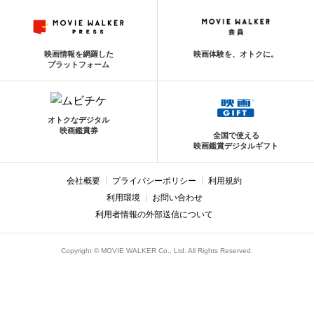
映画情報を網羅した
映画体験を、オトクに。
プラットフォーム
オトクなデジタル
映画鑑賞券
全国で使える
映画鑑賞デジタルギフト
会社概要
プライバシーポリシー
利用規約
利用環境
お問い合わせ
利用者情報の外部送信について
Copyright © MOVIE WALKER Co., Ltd. All Rights Reserved.