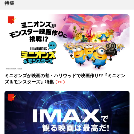
特集
ミニオンズが映画の都・ハリウッドで映画作り!?『ミニオン
ズ＆モンスターズ』特集
PR