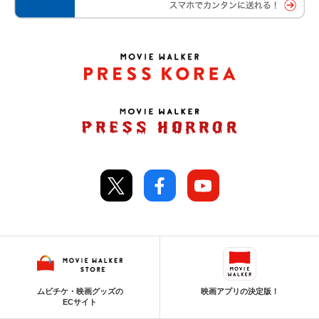
ムビチケ・映画グッズの
映画アプリの決定版！
ECサイト