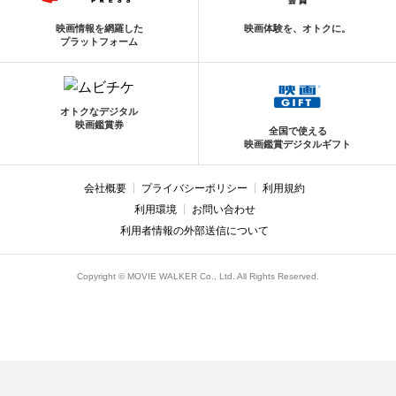
映画情報を網羅した
映画体験を、オトクに。
プラットフォーム
オトクなデジタル
映画鑑賞券
全国で使える
映画鑑賞デジタルギフト
会社概要
プライバシーポリシー
利用規約
利用環境
お問い合わせ
利用者情報の外部送信について
Copyright © MOVIE WALKER Co., Ltd. All Rights Reserved.