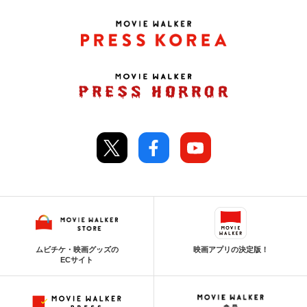
ムビチケ・映画グッズの
映画アプリの決定版！
ECサイト