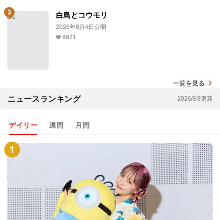
白鳥とコウモリ
2026年9月4日公開
8971
一覧を見る
ニュースランキング
2026/8/8更新
デイリー
週間
月間