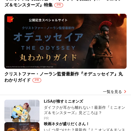
ズ＆モンスターズ』特集
PR
クリストファー・ノーラン監督最新作『オデュッセイア』丸
わかりガイド
PR
一覧を見る
LiSAが推すミニオンズ
ダイフクが耳から離れない！最新作『ミニオン
ズ＆モンスターズ』見どころは？
PR
映画ネタが盛りだくさん！
いくつ見つけた？最新作『ミニオンズ＆モンス