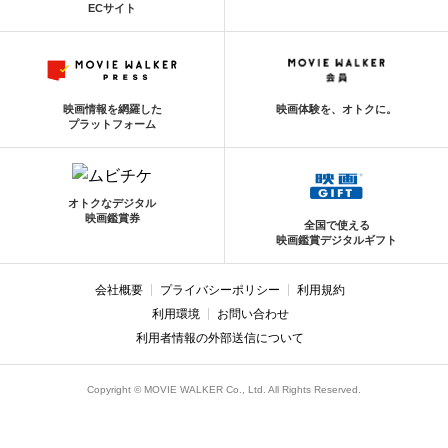
ECサイト
映画情報を網羅した
映画体験を、オトクに。
プラットフォーム
オトクなデジタル
映画鑑賞券
全国で使える
映画鑑賞デジタルギフト
会社概要
プライバシーポリシー
利用規約
利用環境
お問い合わせ
利用者情報の外部送信について
Copyright © MOVIE WALKER Co., Ltd. All Rights Reserved.