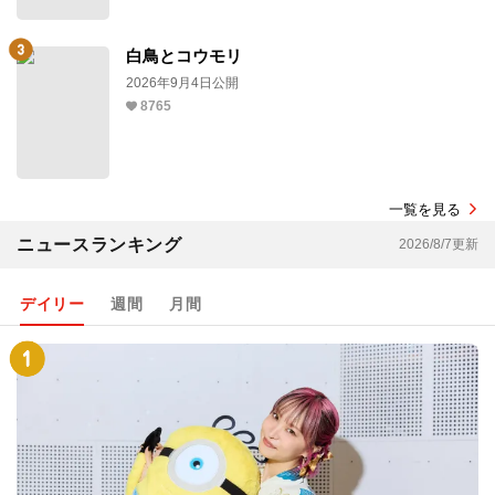
白鳥とコウモリ
2026年9月4日公開
8765
一覧を見る
ニュースランキング
2026/8/7更新
デイリー
週間
月間