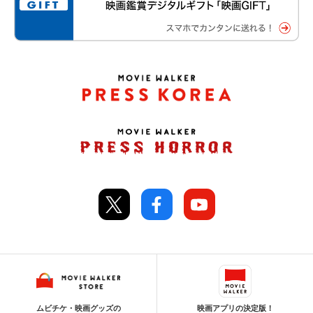
ムビチケ・映画グッズの
映画アプリの決定版！