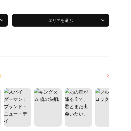
エリアを選ぶ