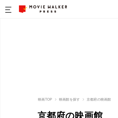
映画TOP
映画館を探す
京都府の映画館
京都府の映画館