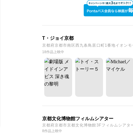
T・ジョイ京都
京都府京都市南区西九条鳥居口町1番地イオンモールK
18作品上映中
京都文化博物館フィルムシアター
京都府京都市京都文化博物館3Fフィルムシアタ
8作品上映中