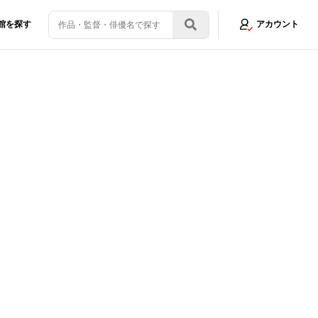
館を探す
アカウント