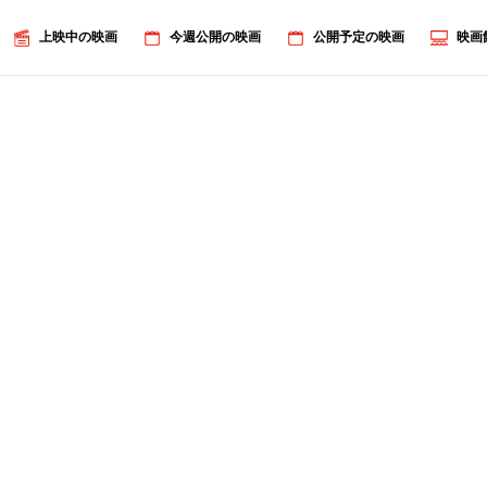
上映中の映画
今週公開の映画
公開予定の映画
映画