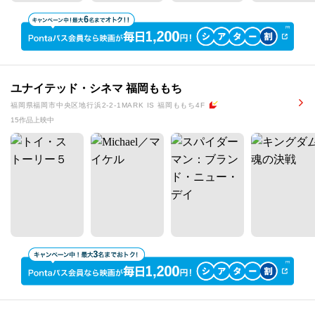
ユナイテッド・シネマ 福岡ももち
福岡県福岡市中央区地行浜2-2-1MARK IS 福岡ももち4F
15作品上映中