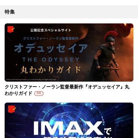
特集
クリストファー・ノーラン監督最新作『オデュッセイア』丸
わかりガイド
PR