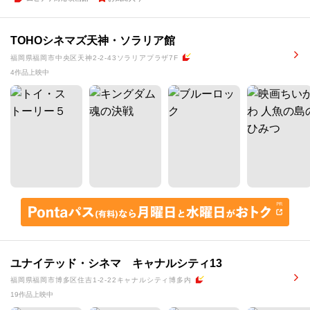
TOHOシネマズ天神・ソラリア館
福岡県福岡市中央区天神2-2-43ソラリアプラザ7F
4作品上映中
ユナイテッド・シネマ キャナルシティ13
福岡県福岡市博多区住吉1-2-22キャナルシティ博多内
19作品上映中