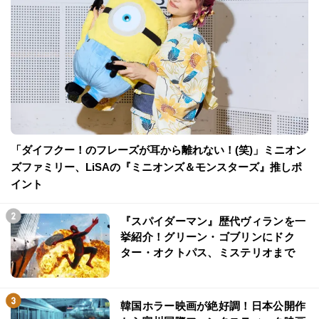
「ダイフクー！のフレーズが耳から離れない！(笑)」ミニオン
ズファミリー、LiSAの『ミニオンズ＆モンスターズ』推しポ
イント
『スパイダーマン』歴代ヴィランを一
挙紹介！グリーン・ゴブリンにドク
ター・オクトパス、ミステリオまで
韓国ホラー映画が絶好調！日本公開作