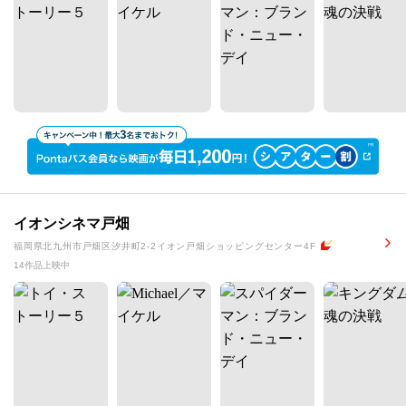
イオンシネマ戸畑
福岡県北九州市戸畑区汐井町2-2イオン戸畑ショッピングセンター4F
14作品上映中