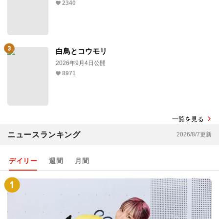
2340
白鳥とコウモリ
2026年9月4日公開
8971
一覧を見る
ニュースランキング
2026/8/7更新
デイリー
週間
月間