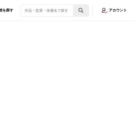
館を探す
アカウント