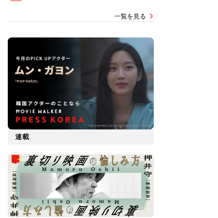
一覧を見る
連載