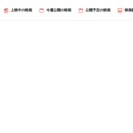
上映中の映画
今週公開の映画
公開予定の映画
映画