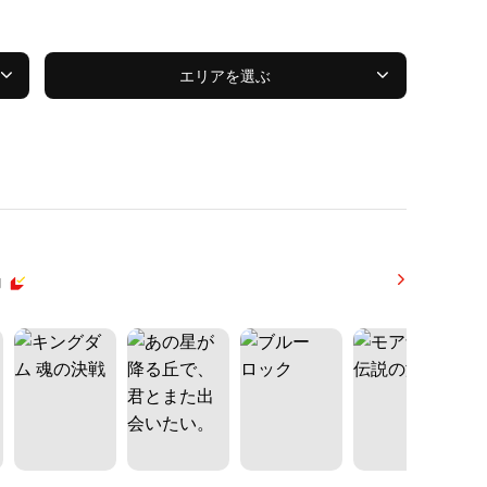
エリアを選ぶ
内