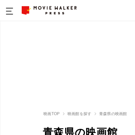
映画TOP
映画館を探す
青森県の映画館
青森県の映画館