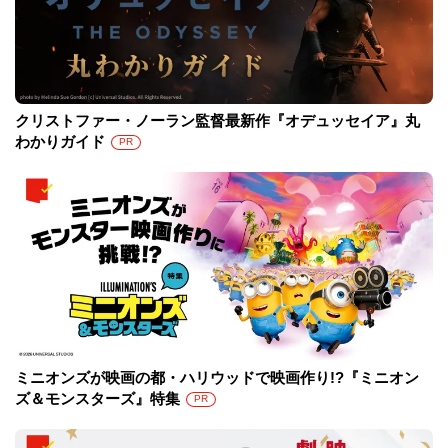
クリストファー・ノーラン監督最新作『オデュッセイア』丸
わかりガイド
PR
ミニオンズが映画の都・ハリウッドで映画作り!?『ミニオン
ズ＆モンスターズ』特集
PR