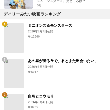
ズ＆モンスターズ』見どころは？
PR
デイリーみたい映画ランキング
ミニオンズ＆モンスターズ
2026年8月7日公開
12660
あの星が降る丘で、君とまた出会いたい。
2026年8月7日公開
6017
白鳥とコウモリ
2026年9月4日公開
8765