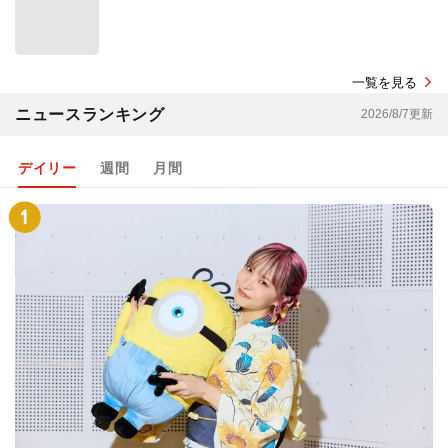
一覧を見る
ニュースランキング
2026/8/7更新
デイリー
週間
月間