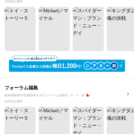
16作品上映中
フォーラム福島
福島県福島市曽根田町6-4(フォーラム福島3・4・5・6)
16作品上映中