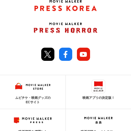
ムビチケ・映画グッズの
映画アプリの決定版！
ECサイト