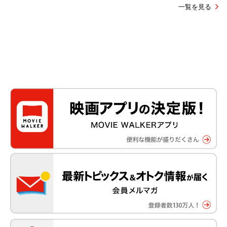
一覧を見る