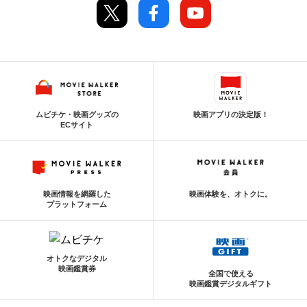
ムビチケ・映画グッズの
映画アプリの決定版！
ECサイト
映画情報を網羅した
映画体験を、オトクに。
プラットフォーム
オトクなデジタル
映画鑑賞券
全国で使える
映画鑑賞デジタルギフト