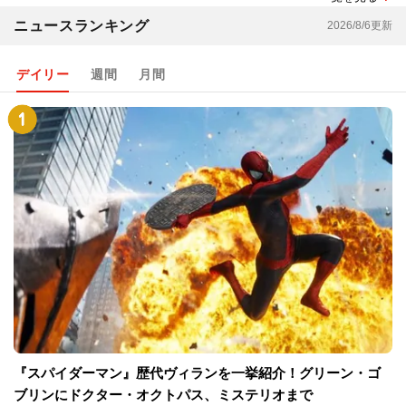
ニュースランキング
2026/8/6更新
デイリー
週間
月間
『スパイダーマン』歴代ヴィランを一挙紹介！グリーン・ゴ
ブリンにドクター・オクトパス、ミステリオまで