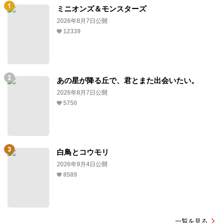
ミニオンズ＆モンスターズ
2026年8月7日公開
12339
あの星が降る丘で、君とまた出会いたい。
2026年8月7日公開
5750
白鳥とコウモリ
2026年9月4日公開
8589
一覧を見る