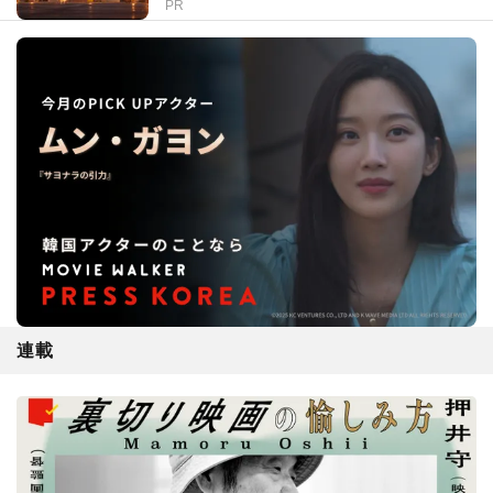
PR
連載