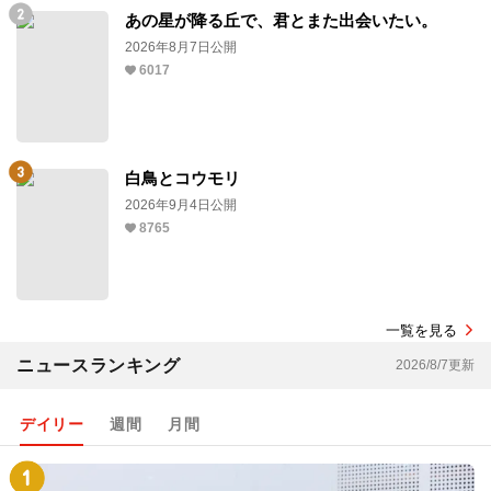
あの星が降る丘で、君とまた出会いたい。
2026年8月7日公開
6017
白鳥とコウモリ
2026年9月4日公開
8765
一覧を見る
ニュースランキング
2026/8/7更新
デイリー
週間
月間