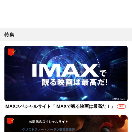
特集
IMAXスペシャルサイト「IMAXで観る映画は最高だ！」
PR