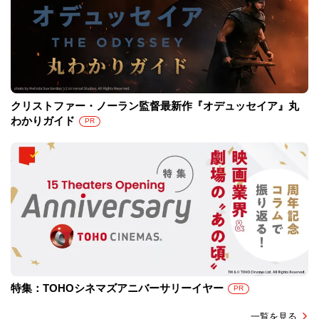
クリストファー・ノーラン監督最新作『オデュッセイア』丸
わかりガイド
PR
特集：TOHOシネマズアニバーサリーイヤー
PR
一覧を見る