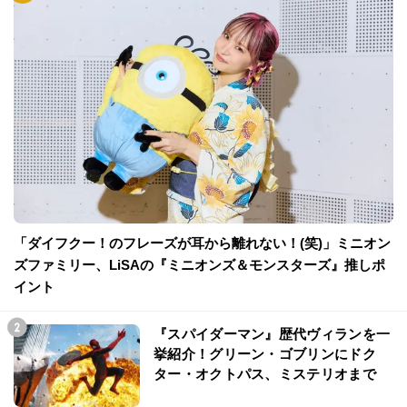
「ダイフクー！のフレーズが耳から離れない！(笑)」ミニオン
ズファミリー、LiSAの『ミニオンズ＆モンスターズ』推しポ
イント
『スパイダーマン』歴代ヴィランを一
挙紹介！グリーン・ゴブリンにドク
ター・オクトパス、ミステリオまで