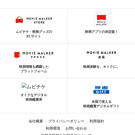
ムビチケ・映画グッズの
映画アプリの決定版！
ECサイト
映画情報を網羅した
映画体験を、オトクに。
プラットフォーム
オトクなデジタル
映画鑑賞券
全国で使える
映画鑑賞デジタルギフト
会社概要
プライバシーポリシー
利用規約
利用環境
お問い合わせ