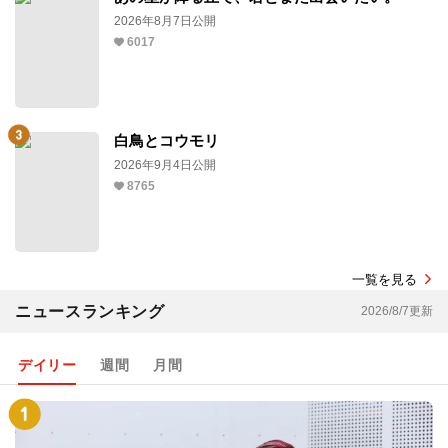
2026年8月7日公開
6017
白鳥とコウモリ
2026年9月4日公開
8765
一覧を見る
ニュースランキング
2026/8/7更新
デイリー
週間
月間