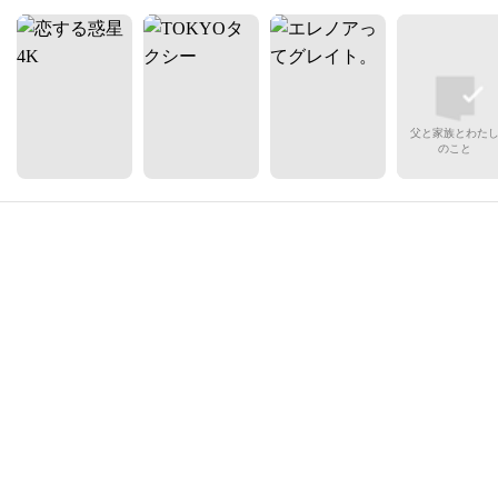
父と家族とわた
のこと