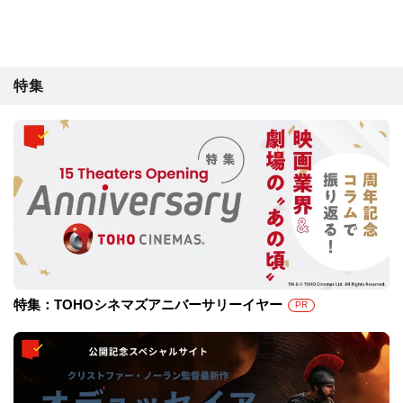
特集
特集：TOHOシネマズアニバーサリーイヤー
PR