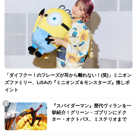
「ダイフクー！のフレーズが耳から離れない！(笑)」ミニオン
ズファミリー、LiSAの『ミニオンズ＆モンスターズ』推しポ
イント
『スパイダーマン』歴代ヴィランを一
挙紹介！グリーン・ゴブリンにドク
ター・オクトパス、ミステリオまで