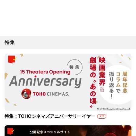
特集
特集：TOHOシネマズアニバーサリーイヤー
PR