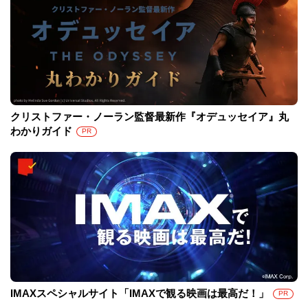
クリストファー・ノーラン監督最新作『オデュッセイア』丸
わかりガイド
PR
IMAXスペシャルサイト「IMAXで観る映画は最高だ！」
PR