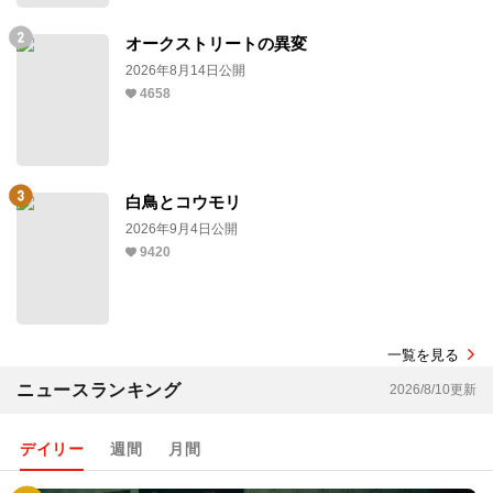
オークストリートの異変
2026年8月14日公開
4658
白鳥とコウモリ
2026年9月4日公開
9420
一覧を見る
ニュースランキング
2026/8/10更新
デイリー
週間
月間