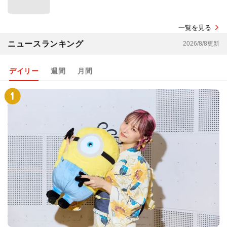
一覧を見る
ニュースランキング
2026/8/8更新
デイリー
週間
月間