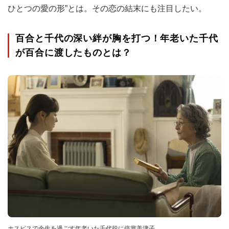
ひとつの愛の形”とは。その恋の結末にも注目したい。
百合と千代の深い絆が胸を打つ！年老いた千代
が百合に渡したものとは？
ホスピスで余生を過ごす年老いた千代役に倍賞美津子