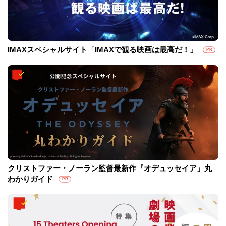
IMAXスペシャルサイト「IMAXで観る映画は最高だ！」
PR
クリストファー・ノーラン監督最新作『オデュッセイア』丸
わかりガイド
PR