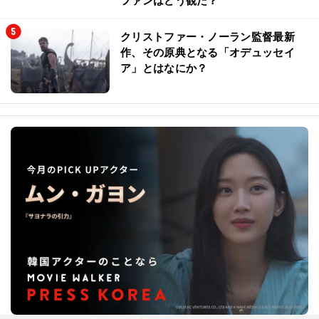
ファンはどう観た？
クリストファー・ノーラン監督最新
作、その原典となる「オデュッセイ
ア」とはなにか？