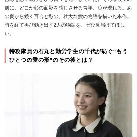
前に、どこか彰の面影を感じさせる青年、涼が現れる。あ
の夏から続く百合と彰の、壮大な愛の物語を描いた本作。
時を経て再び動き出す2人の物語を、ぜひ見届けてほし
い。
特攻隊員の石丸と勤労学生の千代が紡ぐ“もう
ひとつの愛の形”のその後とは？