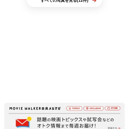
すべての写真を見る(12件)