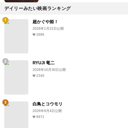
デイリーみたい映画ランキング
超かぐや姫！
2026年1月22日公開
2886
RYUJI 竜二
2026年10月30日公開
2340
白鳥とコウモリ
2026年9月4日公開
8971