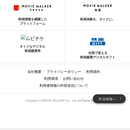
映画情報を網羅した
映画体験を、オトクに。
プラットフォーム
オトクなデジタル
映画鑑賞券
全国で使える
映画鑑賞デジタルギフト
会社概要
プライバシーポリシー
利用規約
利用環境
お問い合わせ
利用者情報の外部送信について
作品情報へ
Copyright © MOVIE WALKER Co., Ltd. All Rights Reserved.