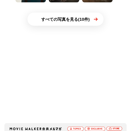
すべての写真を見る(10件)