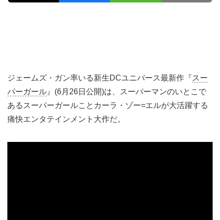
ジェームズ・ガン率いる新生DCユニバース最新作『
スー
パーガール
』(6月26日公開)は、スーパーマンのいとこで
あるスーパーガールことカーラ・ゾー=エルが大活躍する
痛快エンタテインメント大作だ。