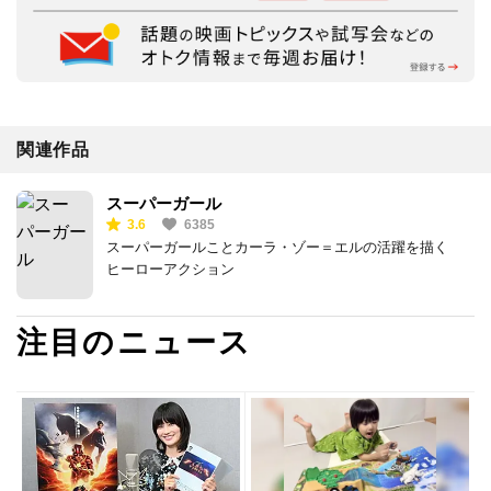
関連作品
スーパーガール
3.6
6385
スーパーガールことカーラ・ゾー＝エルの活躍を描く
ヒーローアクション
注目のニュース