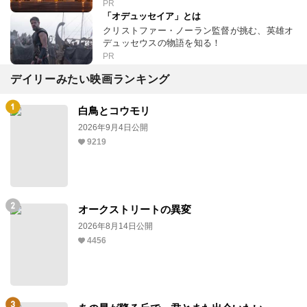
PR
「オデュッセイア」とは
クリストファー・ノーラン監督が挑む、英雄オ
デュッセウスの物語を知る！
PR
デイリーみたい映画ランキング
白鳥とコウモリ
2026年9月4日公開
9219
オークストリートの異変
2026年8月14日公開
4456