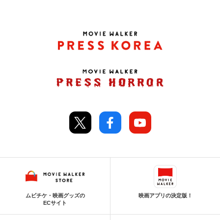
ムビチケ・映画グッズの
映画アプリの決定版！
ECサイト