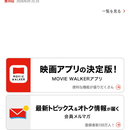
第30回
2026/6/25 21:15
一覧を見る