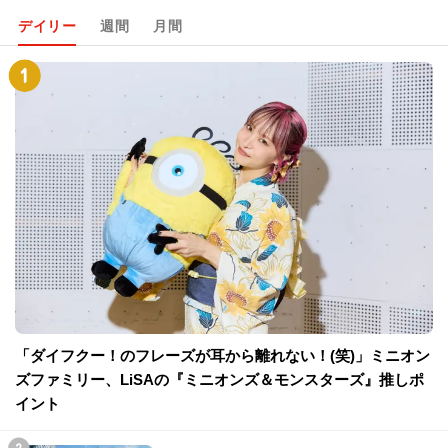
デイリー
週間
月間
「ダイフクー！のフレーズが耳から離れない！(笑)」ミニオン
ズファミリー、LiSAの『ミニオンズ＆モンスターズ』推しポ
イント