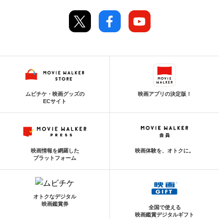
ムビチケ・映画グッズの
映画アプリの決定版！
ECサイト
映画情報を網羅した
映画体験を、オトクに。
プラットフォーム
オトクなデジタル
映画鑑賞券
全国で使える
映画鑑賞デジタルギフト