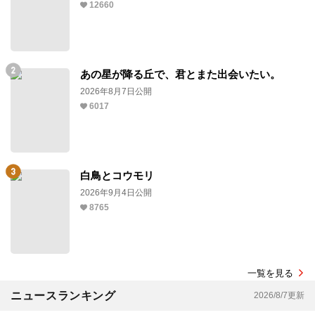
12660
あの星が降る丘で、君とまた出会いたい。
2026年8月7日公開
6017
白鳥とコウモリ
2026年9月4日公開
8765
一覧を見る
ニュースランキング
2026/8/7更新