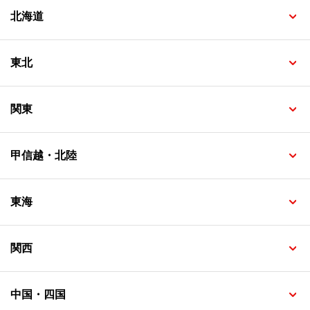
北海道
東北
関東
甲信越・北陸
東海
関西
中国・四国