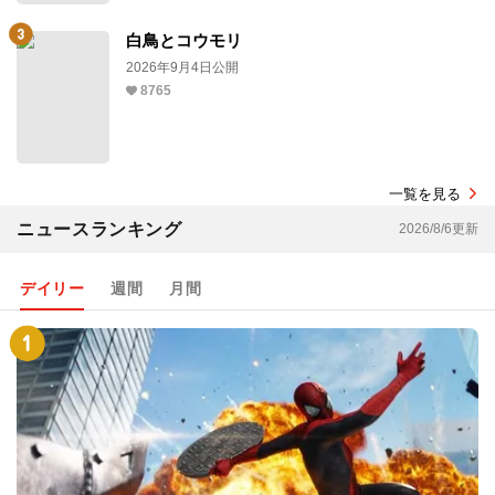
白鳥とコウモリ
2026年9月4日公開
8765
一覧を見る
ニュースランキング
2026/8/6更新
デイリー
週間
月間