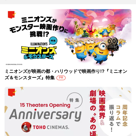
ミニオンズが映画の都・ハリウッドで映画作り!?『ミニオン
ズ＆モンスターズ』特集
PR