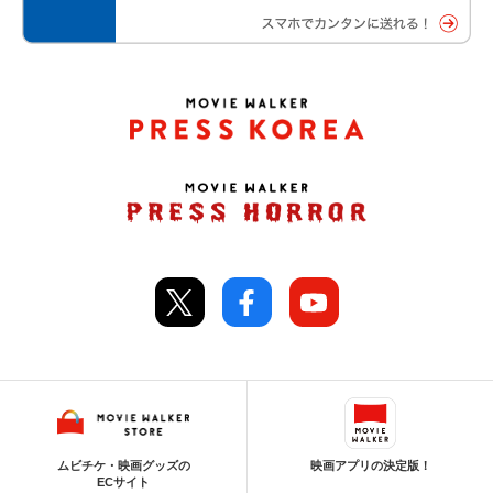
ムビチケ・映画グッズの
映画アプリの決定版！
ECサイト