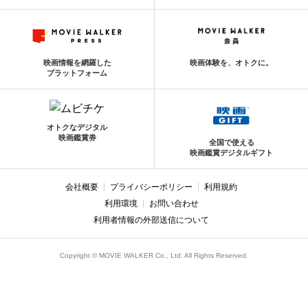
映画情報を網羅した
映画体験を、オトクに。
プラットフォーム
オトクなデジタル
映画鑑賞券
全国で使える
映画鑑賞デジタルギフト
会社概要
プライバシーポリシー
利用規約
利用環境
お問い合わせ
利用者情報の外部送信について
Copyright © MOVIE WALKER Co., Ltd. All Rights Reserved.