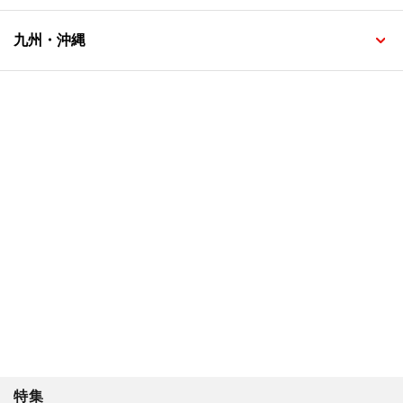
九州・沖縄
特集