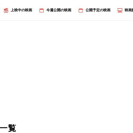
上映中の映画
今週公開の映画
公開予定の映画
映画
一覧