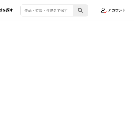
館を探す
アカウント